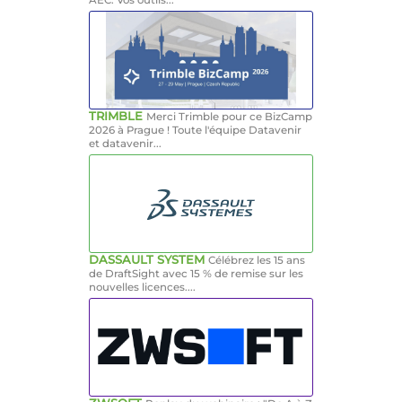
TRIMBLE
Merci Trimble pour ce BizCamp
2026 à Prague ! Toute l'équipe Datavenir
et datavenir...
DASSAULT SYSTEM
Célébrez les 15 ans
de DraftSight avec 15 % de remise sur les
nouvelles licences....