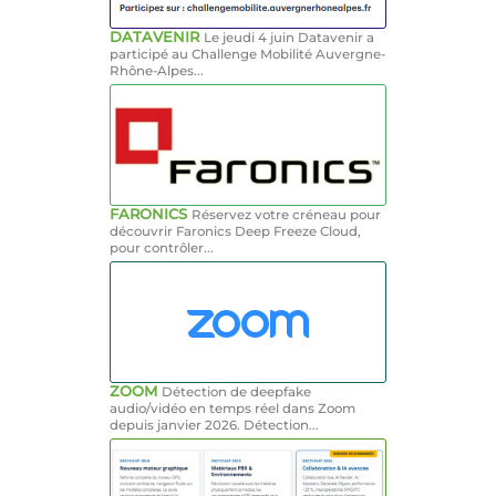
DATAVENIR
Le jeudi 4 juin Datavenir a
participé au Challenge Mobilité Auvergne-
Rhône-Alpes...
FARONICS
Réservez votre créneau pour
découvrir Faronics Deep Freeze Cloud,
pour contrôler...
ZOOM
Détection de deepfake
audio/vidéo en temps réel dans Zoom
depuis janvier 2026. Détection...