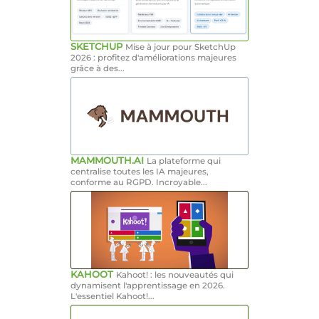
SKETCHUP
Mise à jour pour SketchUp
2026 : profitez d'améliorations majeures
grâce à des...
MAMMOUTH.AI
La plateforme qui
centralise toutes les IA majeures,
conforme au RGPD. Incroyable...
KAHOOT
Kahoot! : les nouveautés qui
dynamisent l'apprentissage en 2026.
L'essentiel Kahoot!...