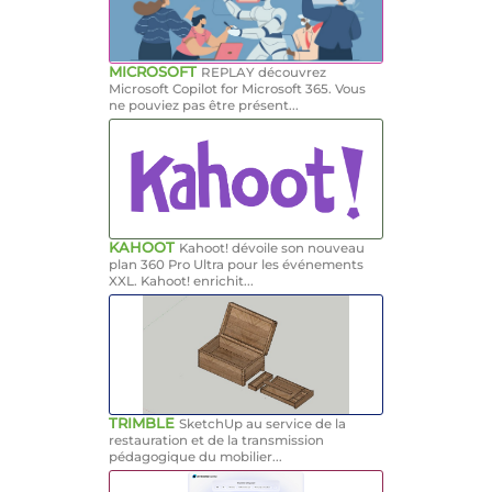
MICROSOFT
REPLAY découvrez
Microsoft Copilot for Microsoft 365. Vous
ne pouviez pas être présent...
KAHOOT
Kahoot! dévoile son nouveau
plan 360 Pro Ultra pour les événements
XXL. Kahoot! enrichit...
TRIMBLE
SketchUp au service de la
restauration et de la transmission
pédagogique du mobilier...