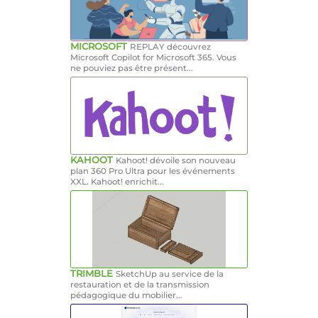
MICROSOFT
REPLAY découvrez
Microsoft Copilot for Microsoft 365. Vous
ne pouviez pas être présent...
KAHOOT
Kahoot! dévoile son nouveau
plan 360 Pro Ultra pour les événements
XXL. Kahoot! enrichit...
TRIMBLE
SketchUp au service de la
restauration et de la transmission
pédagogique du mobilier...