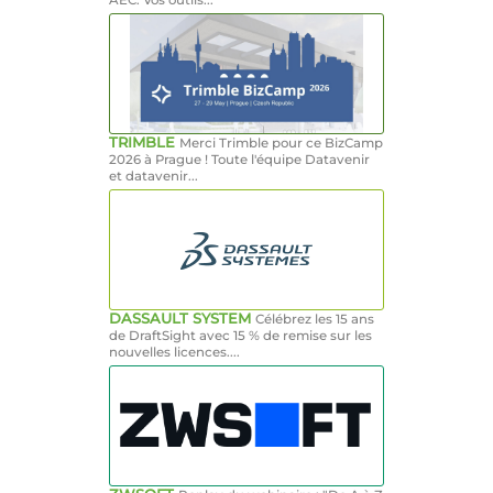
TRIMBLE
Merci Trimble pour ce BizCamp
2026 à Prague ! Toute l'équipe Datavenir
et datavenir...
DASSAULT SYSTEM
Célébrez les 15 ans
de DraftSight avec 15 % de remise sur les
nouvelles licences....