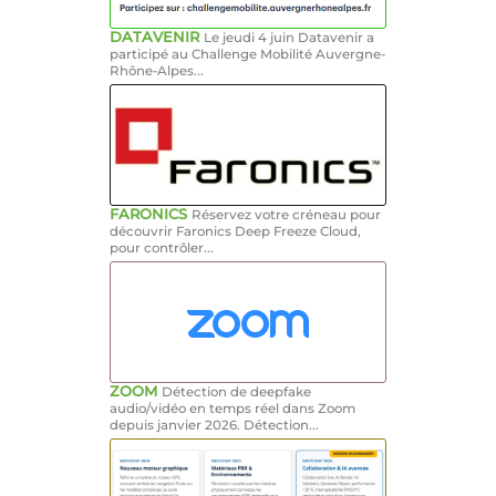
DATAVENIR
Le jeudi 4 juin Datavenir a
participé au Challenge Mobilité Auvergne-
Rhône-Alpes...
FARONICS
Réservez votre créneau pour
découvrir Faronics Deep Freeze Cloud,
pour contrôler...
ZOOM
Détection de deepfake
audio/vidéo en temps réel dans Zoom
depuis janvier 2026. Détection...