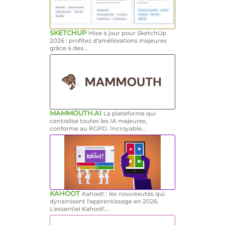
SKETCHUP
Mise à jour pour SketchUp
2026 : profitez d'améliorations majeures
grâce à des...
MAMMOUTH.AI
La plateforme qui
centralise toutes les IA majeures,
conforme au RGPD. Incroyable...
KAHOOT
Kahoot! : les nouveautés qui
dynamisent l'apprentissage en 2026.
L'essentiel Kahoot!...