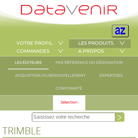
VOTRE PROFIL
LES PRODUITS
COMMANDES
A PROPOS
LES ÉDITEURS
PAR RÉFÉRENCE OU DÉSIGNATION
ACQUISITION OU RENOUVELLEMENT
EXPERTISES
CONFORMITÉ
Sélection
TRIMBLE