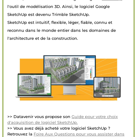
l'outil de modélisation 3D. Ainsi, le logiciel Google
SketchUp est devenu Trimble SketchUp.
SketchUp est intuitif, flexible, léger, fiable, connu et
reconnu dans le monde entier dans les domaines de
l'architecture et de la construction.
>> Datavenir vous propose son
Guide pour votre choix
d'acquisition de logiciel SketchUp.
>> Vous avez déjà acheté votre logiciel SketchUp ?
Retrouvez la
Foire Aux Questions pour vous assister dans