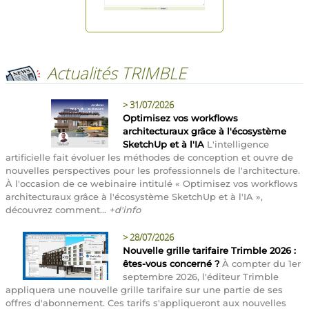
Actualités TRIMBLE
>
31/07/2026
Optimisez vos workflows
architecturaux grâce à l'écosystème
SketchUp et à l'IA
L'intelligence
artificielle fait évoluer les méthodes de conception et ouvre de
nouvelles perspectives pour les professionnels de l'architecture.
À l'occasion de ce webinaire intitulé « Optimisez vos workflows
architecturaux grâce à l'écosystème SketchUp et à l'IA »,
découvrez comment...
+d'info
>
28/07/2026
Nouvelle grille tarifaire Trimble 2026 :
êtes-vous concerné ?
À compter du 1er
septembre 2026, l'éditeur Trimble
appliquera une nouvelle grille tarifaire sur une partie de ses
offres d'abonnement. Ces tarifs s'appliqueront aux nouvelles