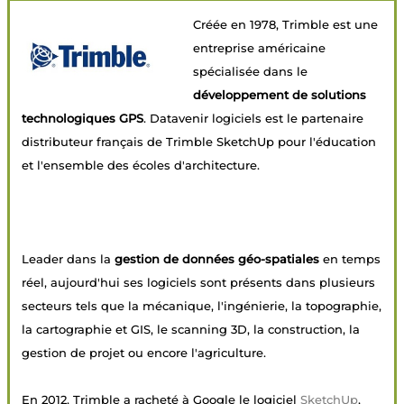
Créée en 1978, Trimble est une
entreprise américaine
spécialisée dans le
développement de solutions
technologiques GPS
. Datavenir logiciels est le partenaire
distributeur français de Trimble SketchUp pour l'éducation
et l'ensemble des écoles d'architecture.
Leader dans la
gestion de données géo-spatiales
en temps
réel, aujourd'hui ses logiciels sont présents dans plusieurs
secteurs tels que la mécanique, l'ingénierie, la topographie,
la cartographie et GIS, le scanning 3D, la construction, la
gestion de projet ou encore l'agriculture.
En 2012, Trimble a racheté à Google le logiciel
SketchUp
,