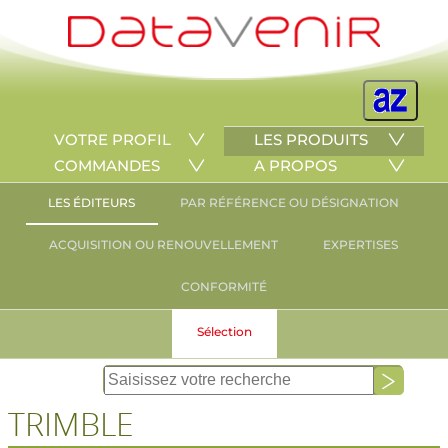
VOTRE PROFIL
LES PRODUITS
COMMANDES
A PROPOS
LES ÉDITEURS
PAR RÉFÉRENCE OU DÉSIGNATION
ACQUISITION OU RENOUVELLEMENT
EXPERTISES
CONFORMITÉ
Sélection
TRIMBLE