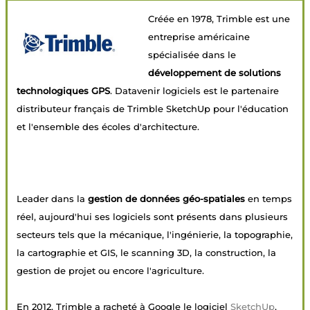
Créée en 1978, Trimble est une
entreprise américaine
spécialisée dans le
développement de solutions
technologiques GPS
. Datavenir logiciels est le partenaire
distributeur français de Trimble SketchUp pour l'éducation
et l'ensemble des écoles d'architecture.
Leader dans la
gestion de données géo-spatiales
en temps
réel, aujourd'hui ses logiciels sont présents dans plusieurs
secteurs tels que la mécanique, l'ingénierie, la topographie,
la cartographie et GIS, le scanning 3D, la construction, la
gestion de projet ou encore l'agriculture.
En 2012, Trimble a racheté à Google le logiciel
SketchUp
,