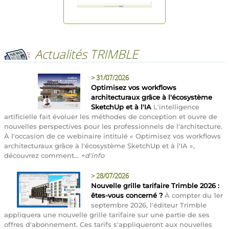
Actualités TRIMBLE
>
31/07/2026
Optimisez vos workflows
architecturaux grâce à l'écosystème
SketchUp et à l'IA
L'intelligence
artificielle fait évoluer les méthodes de conception et ouvre de
nouvelles perspectives pour les professionnels de l'architecture.
À l'occasion de ce webinaire intitulé « Optimisez vos workflows
architecturaux grâce à l'écosystème SketchUp et à l'IA »,
découvrez comment...
+d'info
>
28/07/2026
Nouvelle grille tarifaire Trimble 2026 :
êtes-vous concerné ?
À compter du 1er
septembre 2026, l'éditeur Trimble
appliquera une nouvelle grille tarifaire sur une partie de ses
offres d'abonnement. Ces tarifs s'appliqueront aux nouvelles