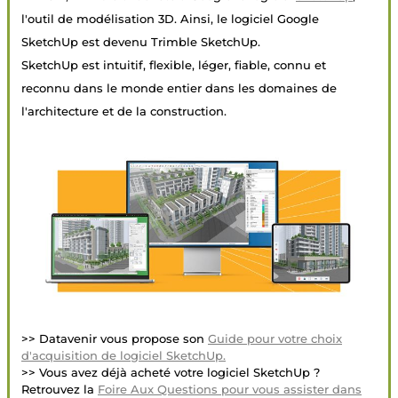
l'outil de modélisation 3D. Ainsi, le logiciel Google
SketchUp est devenu Trimble SketchUp.
SketchUp est intuitif, flexible, léger, fiable, connu et
reconnu dans le monde entier dans les domaines de
l'architecture et de la construction.
>> Datavenir vous propose son
Guide pour votre choix
d'acquisition de logiciel SketchUp.
>> Vous avez déjà acheté votre logiciel SketchUp ?
Retrouvez la
Foire Aux Questions pour vous assister dans