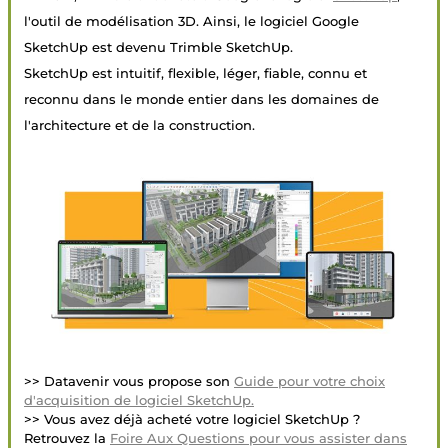
l'outil de modélisation 3D. Ainsi, le logiciel Google
SketchUp est devenu Trimble SketchUp.
SketchUp est intuitif, flexible, léger, fiable, connu et
reconnu dans le monde entier dans les domaines de
l'architecture et de la construction.
>> Datavenir vous propose son
Guide pour votre choix
d'acquisition de logiciel SketchUp.
>> Vous avez déjà acheté votre logiciel SketchUp ?
Retrouvez la
Foire Aux Questions pour vous assister dans