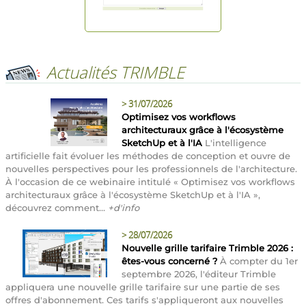
Actualités TRIMBLE
>
31/07/2026
Optimisez vos workflows
architecturaux grâce à l'écosystème
SketchUp et à l'IA
L'intelligence
artificielle fait évoluer les méthodes de conception et ouvre de
nouvelles perspectives pour les professionnels de l'architecture.
À l'occasion de ce webinaire intitulé « Optimisez vos workflows
architecturaux grâce à l'écosystème SketchUp et à l'IA »,
découvrez comment...
+d'info
>
28/07/2026
Nouvelle grille tarifaire Trimble 2026 :
êtes-vous concerné ?
À compter du 1er
septembre 2026, l'éditeur Trimble
appliquera une nouvelle grille tarifaire sur une partie de ses
offres d'abonnement. Ces tarifs s'appliqueront aux nouvelles