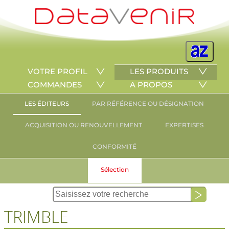
VOTRE PROFIL
LES PRODUITS
COMMANDES
A PROPOS
LES ÉDITEURS
PAR RÉFÉRENCE OU DÉSIGNATION
ACQUISITION OU RENOUVELLEMENT
EXPERTISES
CONFORMITÉ
Sélection
TRIMBLE