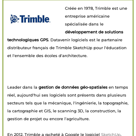
Créée en 1978, Trimble est une
entreprise américaine
spécialisée dans le
développement de solutions
technologiques GPS
. Datavenir logiciels est le partenaire
distributeur français de Trimble SketchUp pour l'éducation
et l'ensemble des écoles d'architecture.
Leader dans la
gestion de données géo-spatiales
en temps
réel, aujourd'hui ses logiciels sont présents dans plusieurs
secteurs tels que la mécanique, l'ingénierie, la topographie,
la cartographie et GIS, le scanning 3D, la construction, la
gestion de projet ou encore l'agriculture.
En 2012, Trimble a racheté à Google le logiciel
SketchUp
,