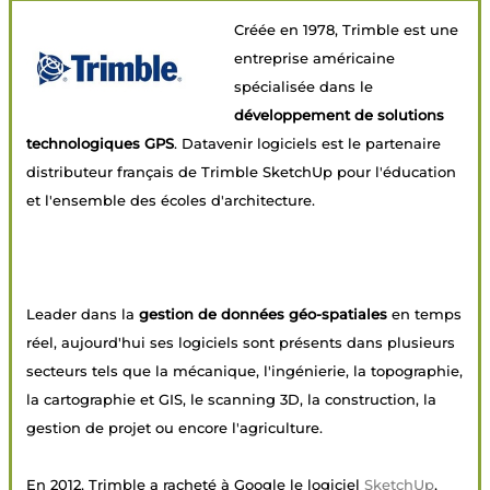
Créée en 1978, Trimble est une
entreprise américaine
spécialisée dans le
développement de solutions
technologiques GPS
. Datavenir logiciels est le partenaire
distributeur français de Trimble SketchUp pour l'éducation
et l'ensemble des écoles d'architecture.
Leader dans la
gestion de données géo-spatiales
en temps
réel, aujourd'hui ses logiciels sont présents dans plusieurs
secteurs tels que la mécanique, l'ingénierie, la topographie,
la cartographie et GIS, le scanning 3D, la construction, la
gestion de projet ou encore l'agriculture.
En 2012, Trimble a racheté à Google le logiciel
SketchUp
,