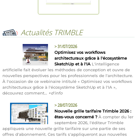
Actualités TRIMBLE
>
31/07/2026
Optimisez vos workflows
architecturaux grâce à l'écosystème
SketchUp et à l'IA
L'intelligence
artificielle fait évoluer les méthodes de conception et ouvre de
nouvelles perspectives pour les professionnels de l'architecture.
À l'occasion de ce webinaire intitulé « Optimisez vos workflows
architecturaux grâce à l'écosystème SketchUp et à l'IA »,
découvrez comment...
+d'info
>
28/07/2026
Nouvelle grille tarifaire Trimble 2026 :
êtes-vous concerné ?
À compter du 1er
septembre 2026, l'éditeur Trimble
appliquera une nouvelle grille tarifaire sur une partie de ses
offres d'abonnement. Ces tarifs s'appliqueront aux nouvelles