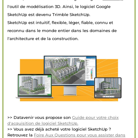
l'outil de modélisation 3D. Ainsi, le logiciel Google
SketchUp est devenu Trimble SketchUp.
SketchUp est intuitif, flexible, léger, fiable, connu et
reconnu dans le monde entier dans les domaines de
l'architecture et de la construction.
>> Datavenir vous propose son
Guide pour votre choix
d'acquisition de logiciel SketchUp.
>> Vous avez déjà acheté votre logiciel SketchUp ?
Retrouvez la
Foire Aux Questions pour vous assister dans