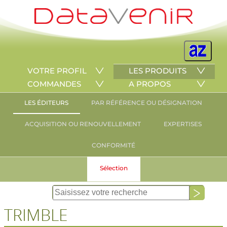
VOTRE PROFIL
LES PRODUITS
COMMANDES
A PROPOS
LES ÉDITEURS
PAR RÉFÉRENCE OU DÉSIGNATION
ACQUISITION OU RENOUVELLEMENT
EXPERTISES
CONFORMITÉ
Sélection
TRIMBLE