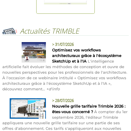
Actualités TRIMBLE
>
31/07/2026
Optimisez vos workflows
architecturaux grâce à l'écosystème
SketchUp et à l'IA
L'intelligence
artificielle fait évoluer les méthodes de conception et ouvre de
nouvelles perspectives pour les professionnels de l'architecture.
À l'occasion de ce webinaire intitulé « Optimisez vos workflows
architecturaux grâce à l'écosystème SketchUp et à l'IA »,
découvrez comment...
+d'info
>
28/07/2026
Nouvelle grille tarifaire Trimble 2026 :
êtes-vous concerné ?
À compter du 1er
septembre 2026, l'éditeur Trimble
appliquera une nouvelle grille tarifaire sur une partie de ses
offres d'abonnement. Ces tarifs s'appliqueront aux nouvelles