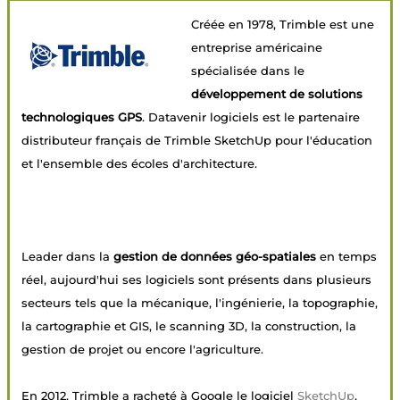
Créée en 1978, Trimble est une
entreprise américaine
spécialisée dans le
développement de solutions
technologiques GPS
. Datavenir logiciels est le partenaire
distributeur français de Trimble SketchUp pour l'éducation
et l'ensemble des écoles d'architecture.
Leader dans la
gestion de données géo-spatiales
en temps
réel, aujourd'hui ses logiciels sont présents dans plusieurs
secteurs tels que la mécanique, l'ingénierie, la topographie,
la cartographie et GIS, le scanning 3D, la construction, la
gestion de projet ou encore l'agriculture.
En 2012, Trimble a racheté à Google le logiciel
SketchUp
,