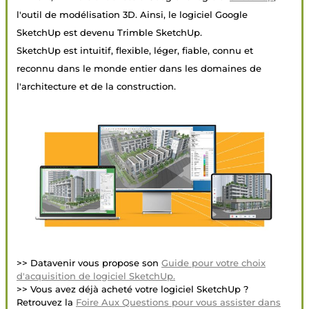
l'outil de modélisation 3D. Ainsi, le logiciel Google
SketchUp est devenu Trimble SketchUp.
SketchUp est intuitif, flexible, léger, fiable, connu et
reconnu dans le monde entier dans les domaines de
l'architecture et de la construction.
>> Datavenir vous propose son
Guide pour votre choix
d'acquisition de logiciel SketchUp.
>> Vous avez déjà acheté votre logiciel SketchUp ?
Retrouvez la
Foire Aux Questions pour vous assister dans