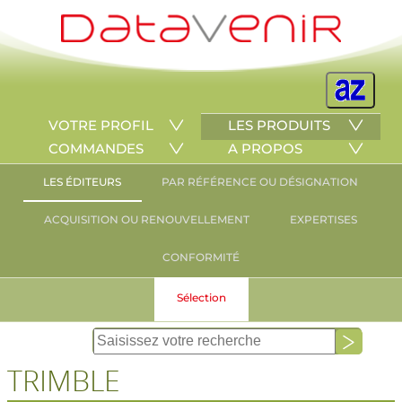
VOTRE PROFIL
LES PRODUITS
COMMANDES
A PROPOS
LES ÉDITEURS
PAR RÉFÉRENCE OU DÉSIGNATION
ACQUISITION OU RENOUVELLEMENT
EXPERTISES
CONFORMITÉ
Sélection
TRIMBLE