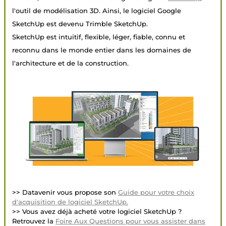
l'outil de modélisation 3D. Ainsi, le logiciel Google
SketchUp est devenu Trimble SketchUp.
SketchUp est intuitif, flexible, léger, fiable, connu et
reconnu dans le monde entier dans les domaines de
l'architecture et de la construction.
>> Datavenir vous propose son
Guide pour votre choix
d'acquisition de logiciel SketchUp.
>> Vous avez déjà acheté votre logiciel SketchUp ?
Retrouvez la
Foire Aux Questions pour vous assister dans