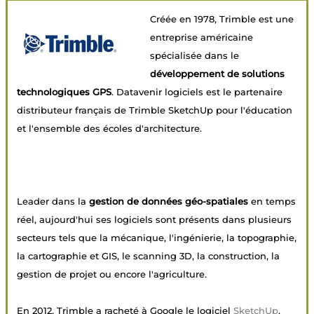
Créée en 1978, Trimble est une
entreprise américaine
spécialisée dans le
développement de solutions
technologiques GPS
. Datavenir logiciels est le partenaire
distributeur français de Trimble SketchUp pour l'éducation
et l'ensemble des écoles d'architecture.
Leader dans la
gestion de données géo-spatiales
en temps
réel, aujourd'hui ses logiciels sont présents dans plusieurs
secteurs tels que la mécanique, l'ingénierie, la topographie,
la cartographie et GIS, le scanning 3D, la construction, la
gestion de projet ou encore l'agriculture.
En 2012, Trimble a racheté à Google le logiciel
SketchUp
,