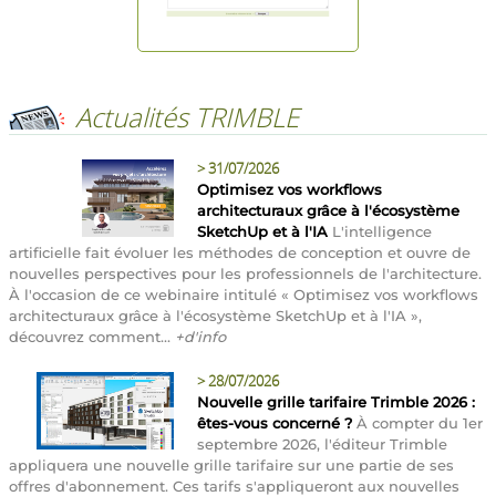
Actualités TRIMBLE
>
31/07/2026
Optimisez vos workflows
architecturaux grâce à l'écosystème
SketchUp et à l'IA
L'intelligence
artificielle fait évoluer les méthodes de conception et ouvre de
nouvelles perspectives pour les professionnels de l'architecture.
À l'occasion de ce webinaire intitulé « Optimisez vos workflows
architecturaux grâce à l'écosystème SketchUp et à l'IA »,
découvrez comment...
+d'info
>
28/07/2026
Nouvelle grille tarifaire Trimble 2026 :
êtes-vous concerné ?
À compter du 1er
septembre 2026, l'éditeur Trimble
appliquera une nouvelle grille tarifaire sur une partie de ses
offres d'abonnement. Ces tarifs s'appliqueront aux nouvelles