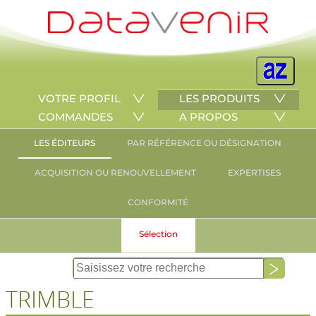
VOTRE PROFIL
LES PRODUITS
COMMANDES
A PROPOS
LES ÉDITEURS
PAR RÉFÉRENCE OU DÉSIGNATION
ACQUISITION OU RENOUVELLEMENT
EXPERTISES
CONFORMITÉ
Sélection
TRIMBLE