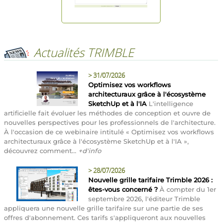
Actualités TRIMBLE
>
31/07/2026
Optimisez vos workflows
architecturaux grâce à l'écosystème
SketchUp et à l'IA
L'intelligence
artificielle fait évoluer les méthodes de conception et ouvre de
nouvelles perspectives pour les professionnels de l'architecture.
À l'occasion de ce webinaire intitulé « Optimisez vos workflows
architecturaux grâce à l'écosystème SketchUp et à l'IA »,
découvrez comment...
+d'info
>
28/07/2026
Nouvelle grille tarifaire Trimble 2026 :
êtes-vous concerné ?
À compter du 1er
septembre 2026, l'éditeur Trimble
appliquera une nouvelle grille tarifaire sur une partie de ses
offres d'abonnement. Ces tarifs s'appliqueront aux nouvelles