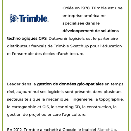
Créée en 1978, Trimble est une
entreprise américaine
spécialisée dans le
développement de solutions
technologiques GPS
. Datavenir logiciels est le partenaire
distributeur français de Trimble SketchUp pour l'éducation
et l'ensemble des écoles d'architecture.
Leader dans la
gestion de données géo-spatiales
en temps
réel, aujourd'hui ses logiciels sont présents dans plusieurs
secteurs tels que la mécanique, l'ingénierie, la topographie,
la cartographie et GIS, le scanning 3D, la construction, la
gestion de projet ou encore l'agriculture.
En 2012, Trimble a racheté à Google le logiciel
SketchUp
,