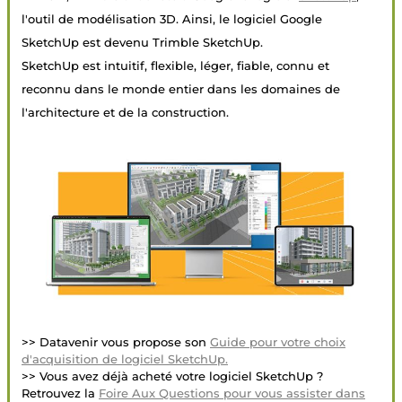
l'outil de modélisation 3D. Ainsi, le logiciel Google
SketchUp est devenu Trimble SketchUp.
SketchUp est intuitif, flexible, léger, fiable, connu et
reconnu dans le monde entier dans les domaines de
l'architecture et de la construction.
>> Datavenir vous propose son
Guide pour votre choix
d'acquisition de logiciel SketchUp.
>> Vous avez déjà acheté votre logiciel SketchUp ?
Retrouvez la
Foire Aux Questions pour vous assister dans