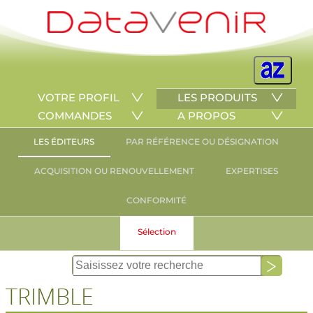
VOTRE PROFIL
LES PRODUITS
COMMANDES
A PROPOS
LES ÉDITEURS
PAR RÉFÉRENCE OU DÉSIGNATION
ACQUISITION OU RENOUVELLEMENT
EXPERTISES
CONFORMITÉ
Sélection
TRIMBLE