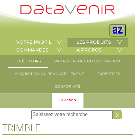
VOTRE PROFIL
LES PRODUITS
COMMANDES
A PROPOS
LES ÉDITEURS
PAR RÉFÉRENCE OU DÉSIGNATION
ACQUISITION OU RENOUVELLEMENT
EXPERTISES
CONFORMITÉ
Sélection
TRIMBLE