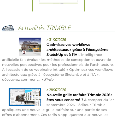
Actualités TRIMBLE
>
31/07/2026
Optimisez vos workflows
architecturaux grâce à l'écosystème
SketchUp et à l'IA
L'intelligence
artificielle fait évoluer les méthodes de conception et ouvre de
nouvelles perspectives pour les professionnels de l'architecture.
À l'occasion de ce webinaire intitulé « Optimisez vos workflows
architecturaux grâce à l'écosystème SketchUp et à l'IA »,
découvrez comment...
+d'info
>
28/07/2026
Nouvelle grille tarifaire Trimble 2026 :
êtes-vous concerné ?
À compter du 1er
septembre 2026, l'éditeur Trimble
appliquera une nouvelle grille tarifaire sur une partie de ses
offres d'abonnement. Ces tarifs s'appliqueront aux nouvelles