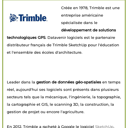
Créée en 1978, Trimble est une
entreprise américaine
spécialisée dans le
développement de solutions
technologiques GPS
. Datavenir logiciels est le partenaire
distributeur français de Trimble SketchUp pour l'éducation
et l'ensemble des écoles d'architecture.
Leader dans la
gestion de données géo-spatiales
en temps
réel, aujourd'hui ses logiciels sont présents dans plusieurs
secteurs tels que la mécanique, l'ingénierie, la topographie,
la cartographie et GIS, le scanning 3D, la construction, la
gestion de projet ou encore l'agriculture.
En 2012, Trimble a racheté à Google le logiciel
SketchUp
,