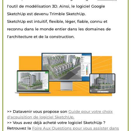
l'outil de modélisation 3D. Ainsi, le logiciel Google
SketchUp est devenu Trimble SketchUp.
SketchUp est intuitif, flexible, léger, fiable, connu et
reconnu dans le monde entier dans les domaines de
l'architecture et de la construction.
>> Datavenir vous propose son
Guide pour votre choix
d'acquisition de logiciel SketchUp.
>> Vous avez déjà acheté votre logiciel SketchUp ?
Retrouvez la
Foire Aux Questions pour vous assister dans