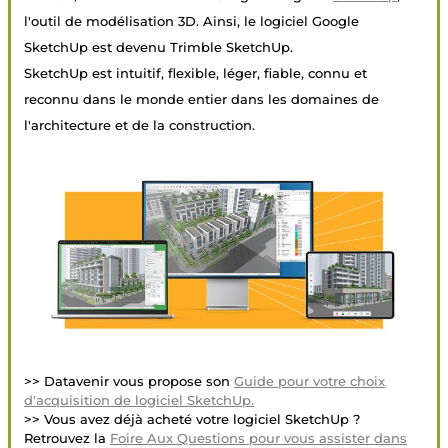
l'outil de modélisation 3D. Ainsi, le logiciel Google
SketchUp est devenu Trimble SketchUp.
SketchUp est intuitif, flexible, léger, fiable, connu et
reconnu dans le monde entier dans les domaines de
l'architecture et de la construction.
>> Datavenir vous propose son
Guide pour votre choix
d'acquisition de logiciel SketchUp.
>> Vous avez déjà acheté votre logiciel SketchUp ?
Retrouvez la
Foire Aux Questions pour vous assister dans