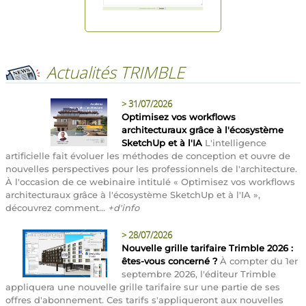
Actualités TRIMBLE
>
31/07/2026
Optimisez vos workflows
architecturaux grâce à l'écosystème
SketchUp et à l'IA
L'intelligence
artificielle fait évoluer les méthodes de conception et ouvre de
nouvelles perspectives pour les professionnels de l'architecture.
À l'occasion de ce webinaire intitulé « Optimisez vos workflows
architecturaux grâce à l'écosystème SketchUp et à l'IA »,
découvrez comment...
+d'info
>
28/07/2026
Nouvelle grille tarifaire Trimble 2026 :
êtes-vous concerné ?
À compter du 1er
septembre 2026, l'éditeur Trimble
appliquera une nouvelle grille tarifaire sur une partie de ses
offres d'abonnement. Ces tarifs s'appliqueront aux nouvelles