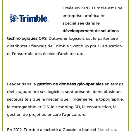
Créée en 1978, Trimble est une
entreprise américaine
spécialisée dans le
développement de solutions
technologiques GPS
. Datavenir logiciels est le partenaire
distributeur français de Trimble SketchUp pour l'éducation
et l'ensemble des écoles d'architecture.
Leader dans la
gestion de données géo-spatiales
en temps
réel, aujourd'hui ses logiciels sont présents dans plusieurs
secteurs tels que la mécanique, l'ingénierie, la topographie,
la cartographie et GIS, le scanning 3D, la construction, la
gestion de projet ou encore l'agriculture.
En 2012, Trimble a racheté à Google le logiciel
SketchUp
,