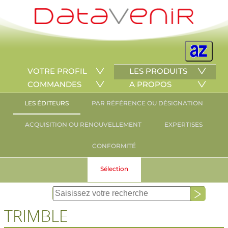
VOTRE PROFIL
LES PRODUITS
COMMANDES
A PROPOS
LES ÉDITEURS
PAR RÉFÉRENCE OU DÉSIGNATION
ACQUISITION OU RENOUVELLEMENT
EXPERTISES
CONFORMITÉ
Sélection
TRIMBLE