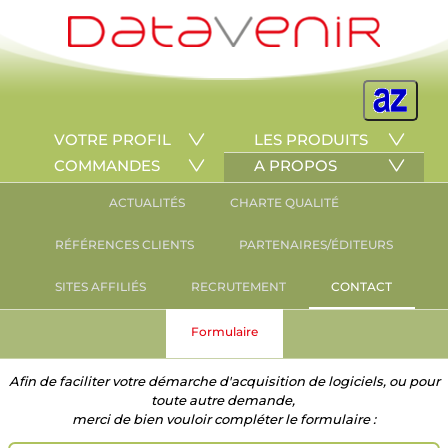
VOTRE PROFIL
LES PRODUITS
COMMANDES
A PROPOS
ACTUALITÉS
CHARTE QUALITÉ
RÉFÉRENCES CLIENTS
PARTENAIRES/ÉDITEURS
SITES AFFILIÉS
RECRUTEMENT
CONTACT
Formulaire
Afin de faciliter votre démarche d'acquisition de logiciels, ou pour
toute autre demande,
merci de bien vouloir compléter le formulaire :