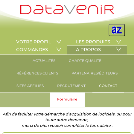
VOTRE PROFIL
LES PRODUITS
COMMANDES
A PROPOS
ACTUALITÉS
CHARTE QUALITÉ
RÉFÉRENCES CLIENTS
PARTENAIRES/ÉDITEURS
SITES AFFILIÉS
RECRUTEMENT
CONTACT
Formulaire
Afin de faciliter votre démarche d'acquisition de logiciels, ou pour
toute autre demande,
merci de bien vouloir compléter le formulaire :