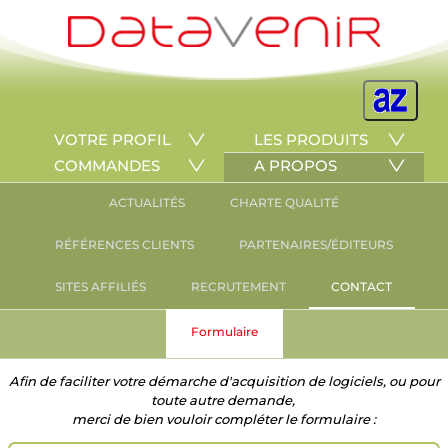
VOTRE PROFIL
LES PRODUITS
COMMANDES
A PROPOS
ACTUALITÉS
CHARTE QUALITÉ
RÉFÉRENCES CLIENTS
PARTENAIRES/ÉDITEURS
SITES AFFILIÉS
RECRUTEMENT
CONTACT
Formulaire
Afin de faciliter votre démarche d'acquisition de logiciels, ou pour
toute autre demande,
merci de bien vouloir compléter le formulaire :