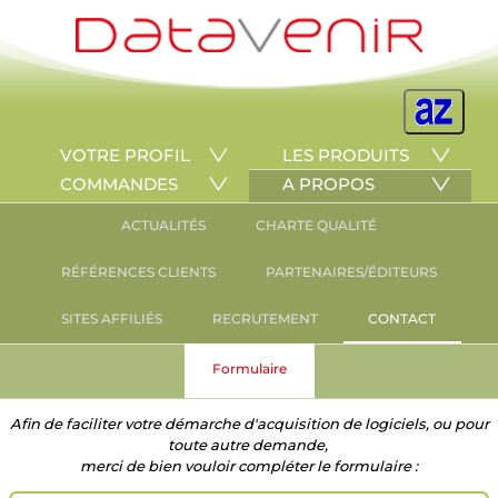
VOTRE PROFIL
LES PRODUITS
COMMANDES
A PROPOS
ACTUALITÉS
CHARTE QUALITÉ
RÉFÉRENCES CLIENTS
PARTENAIRES/ÉDITEURS
SITES AFFILIÉS
RECRUTEMENT
CONTACT
Formulaire
Afin de faciliter votre démarche d'acquisition de logiciels, ou pour
toute autre demande,
merci de bien vouloir compléter le formulaire :