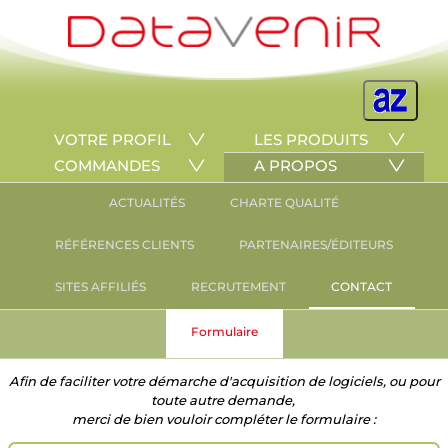
VOTRE PROFIL
LES PRODUITS
COMMANDES
A PROPOS
ACTUALITÉS
CHARTE QUALITÉ
RÉFÉRENCES CLIENTS
PARTENAIRES/ÉDITEURS
SITES AFFILIÉS
RECRUTEMENT
CONTACT
Formulaire
Afin de faciliter votre démarche d'acquisition de logiciels, ou pour
toute autre demande,
merci de bien vouloir compléter le formulaire :