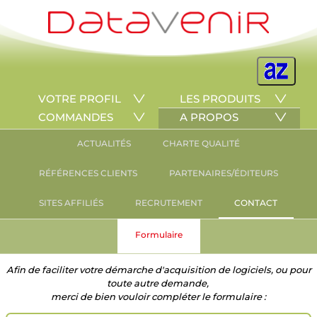
VOTRE PROFIL
LES PRODUITS
COMMANDES
A PROPOS
ACTUALITÉS
CHARTE QUALITÉ
RÉFÉRENCES CLIENTS
PARTENAIRES/ÉDITEURS
SITES AFFILIÉS
RECRUTEMENT
CONTACT
Formulaire
Afin de faciliter votre démarche d'acquisition de logiciels, ou pour
toute autre demande,
merci de bien vouloir compléter le formulaire :