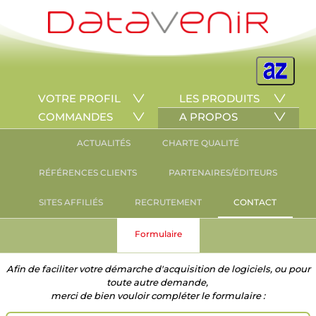
VOTRE PROFIL
LES PRODUITS
COMMANDES
A PROPOS
ACTUALITÉS
CHARTE QUALITÉ
RÉFÉRENCES CLIENTS
PARTENAIRES/ÉDITEURS
SITES AFFILIÉS
RECRUTEMENT
CONTACT
Formulaire
Afin de faciliter votre démarche d'acquisition de logiciels, ou pour
toute autre demande,
merci de bien vouloir compléter le formulaire :