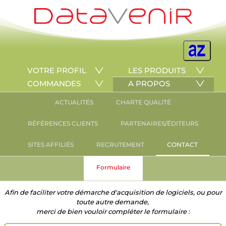
VOTRE PROFIL
LES PRODUITS
COMMANDES
A PROPOS
ACTUALITÉS
CHARTE QUALITÉ
RÉFÉRENCES CLIENTS
PARTENAIRES/ÉDITEURS
SITES AFFILIÉS
RECRUTEMENT
CONTACT
Formulaire
Afin de faciliter votre démarche d'acquisition de logiciels, ou pour
toute autre demande,
merci de bien vouloir compléter le formulaire :