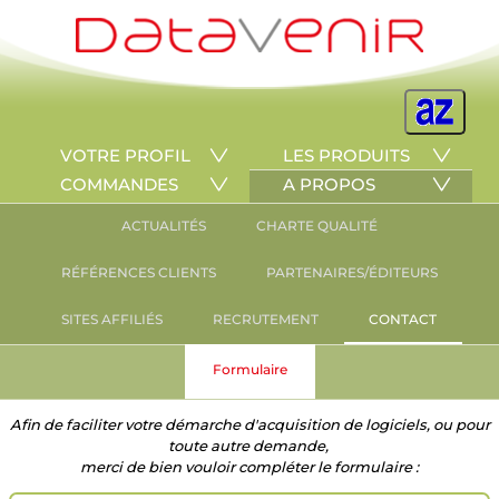
VOTRE PROFIL
LES PRODUITS
COMMANDES
A PROPOS
ACTUALITÉS
CHARTE QUALITÉ
RÉFÉRENCES CLIENTS
PARTENAIRES/ÉDITEURS
SITES AFFILIÉS
RECRUTEMENT
CONTACT
Formulaire
Afin de faciliter votre démarche d'acquisition de logiciels, ou pour
toute autre demande,
merci de bien vouloir compléter le formulaire :