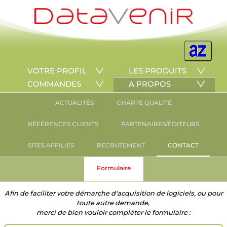
VOTRE PROFIL
LES PRODUITS
COMMANDES
A PROPOS
ACTUALITÉS
CHARTE QUALITÉ
RÉFÉRENCES CLIENTS
PARTENAIRES/ÉDITEURS
SITES AFFILIÉS
RECRUTEMENT
CONTACT
Formulaire
Afin de faciliter votre démarche d'acquisition de logiciels, ou pour
toute autre demande,
merci de bien vouloir compléter le formulaire :