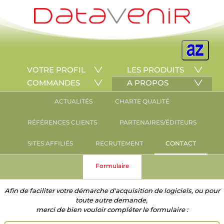
VOTRE PROFIL
LES PRODUITS
COMMANDES
A PROPOS
ACTUALITÉS
CHARTE QUALITÉ
RÉFÉRENCES CLIENTS
PARTENAIRES/ÉDITEURS
SITES AFFILIÉS
RECRUTEMENT
CONTACT
Formulaire
Afin de faciliter votre démarche d'acquisition de logiciels, ou pour
toute autre demande,
merci de bien vouloir compléter le formulaire :