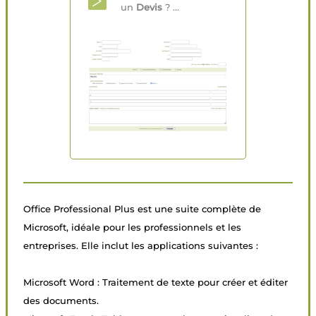
un
Devis
? ...
Office Professional Plus est une suite complète de
Microsoft, idéale pour les professionnels et les
entreprises. Elle inclut les applications suivantes :
Microsoft Word : Traitement de texte pour créer et éditer
des documents.