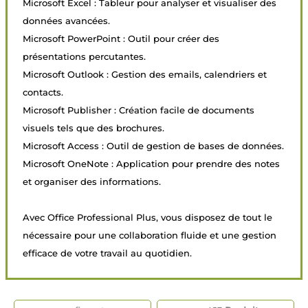
Microsoft Excel : Tableur pour analyser et visualiser des
données avancées.
Microsoft PowerPoint : Outil pour créer des
présentations percutantes.
Microsoft Outlook : Gestion des emails, calendriers et
contacts.
Microsoft Publisher : Création facile de documents
visuels tels que des brochures.
Microsoft Access : Outil de gestion de bases de données.
Microsoft OneNote : Application pour prendre des notes
et organiser des informations.
Avec Office Professional Plus, vous disposez de tout le
nécessaire pour une collaboration fluide et une gestion
efficace de votre travail au quotidien.