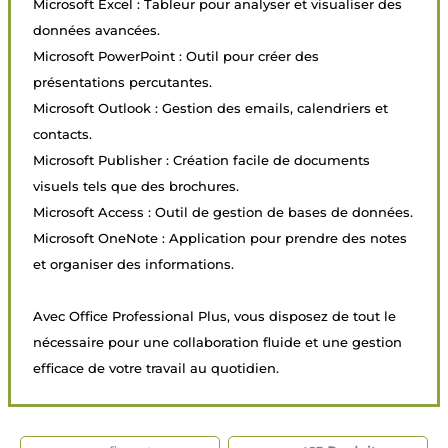
Microsoft Excel : Tableur pour analyser et visualiser des
données avancées.
Microsoft PowerPoint : Outil pour créer des
présentations percutantes.
Microsoft Outlook : Gestion des emails, calendriers et
contacts.
Microsoft Publisher : Création facile de documents
visuels tels que des brochures.
Microsoft Access : Outil de gestion de bases de données.
Microsoft OneNote : Application pour prendre des notes
et organiser des informations.
Avec Office Professional Plus, vous disposez de tout le
nécessaire pour une collaboration fluide et une gestion
efficace de votre travail au quotidien.