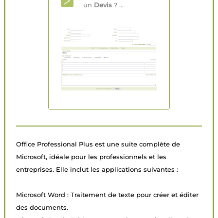
un
Devis
? ...
Office Professional Plus est une suite complète de
Microsoft, idéale pour les professionnels et les
entreprises. Elle inclut les applications suivantes :
Microsoft Word : Traitement de texte pour créer et éditer
des documents.