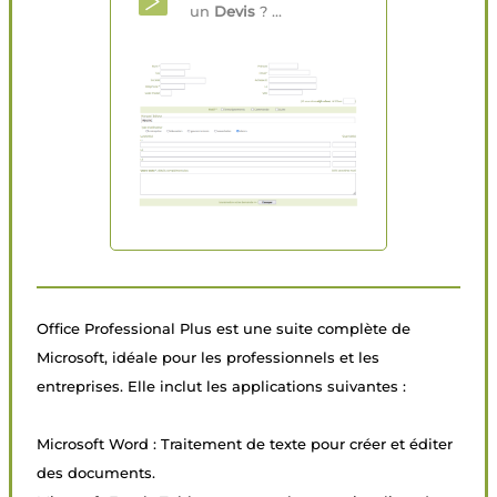
un
Devis
? ...
Office Professional Plus est une suite complète de
Microsoft, idéale pour les professionnels et les
entreprises. Elle inclut les applications suivantes :
Microsoft Word : Traitement de texte pour créer et éditer
des documents.