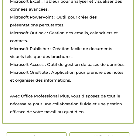
Microsoft Excel : Tableur pour analyser et visualiser des
données avancées.
Microsoft PowerPoint : Outil pour créer des
présentations percutantes.
Microsoft Outlook : Gestion des emails, calendriers et
contacts.
Microsoft Publisher : Création facile de documents
visuels tels que des brochures.
Microsoft Access : Outil de gestion de bases de données.
Microsoft OneNote : Application pour prendre des notes
et organiser des informations.
Avec Office Professional Plus, vous disposez de tout le
nécessaire pour une collaboration fluide et une gestion
efficace de votre travail au quotidien.