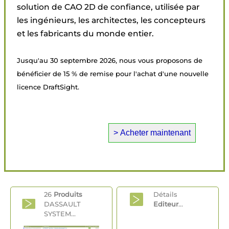
solution de CAO 2D de confiance, utilisée par
les ingénieurs, les architectes, les concepteurs
et les fabricants du monde entier.
Jusqu'au 30 septembre 2026, nous vous proposons de
bénéficier de 15 % de remise pour l'achat d'une nouvelle
licence DraftSight.
26
Produits
Détails
DASSAULT
Editeur
...
SYSTEM...