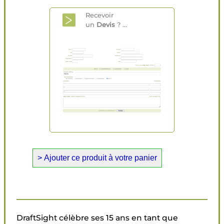
Recevoir
un
Devis
? ...
DraftSight célèbre ses 15 ans en tant que