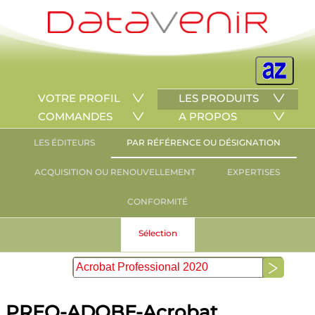
VOTRE PROFIL
LES PRODUITS
COMMANDES
A PROPOS
LES ÉDITEURS
PAR RÉFÉRENCE OU DÉSIGNATION
ACQUISITION OU RENOUVELLEMENT
EXPERTISES
CONFORMITÉ
Sélection
PREO-ADOBE-Acrobat