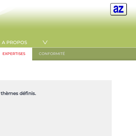
A PROPOS
EXPERTISES
CONFORMITÉ
 thèmes définis.