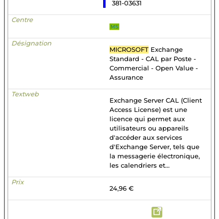
381-03631
MS
MICROSOFT
Exchange
Standard - CAL par Poste -
Commercial - Open Value -
Assurance
Exchange Server CAL (Client
Access License) est une
licence qui permet aux
utilisateurs ou appareils
d'accéder aux services
d'Exchange Server, tels que
la messagerie électronique,
les calendriers et...
24,96 €