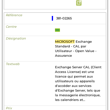
381-02265
MS
MICROSOFT
Exchange
Standard - CAL par
Utilisateur - Open Value -
Assurance
Exchange Server CAL (Client
Access License) est une
licence qui permet aux
utilisateurs ou appareils
d'accéder aux services
d'Exchange Server, tels que
la messagerie électronique,
les calendriers et...