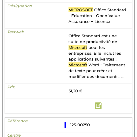
MICROSOFT
Office Standard
- Education - Open Value -
Assurance + Licence
Office Standard est une
suite de productivité de
Microsoft
pour les
entreprises. Elle inclut les
applications suivantes :
Microsoft
Word : Traitement
de texte pour créer et
modifier des documents. ...
51,20 €
125-00250