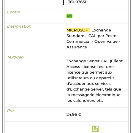
381-03631
MS
MICROSOFT
Exchange
Standard - CAL par Poste -
Commercial - Open Value -
Assurance
Exchange Server CAL (Client
Access License) est une
licence qui permet aux
utilisateurs ou appareils
d'accéder aux services
d'Exchange Server, tels que
la messagerie électronique,
les calendriers et...
24,96 €