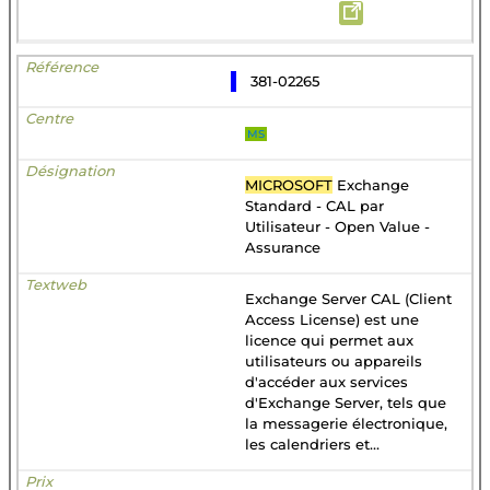
381-02265
MS
MICROSOFT
Exchange
Standard - CAL par
Utilisateur - Open Value -
Assurance
Exchange Server CAL (Client
Access License) est une
licence qui permet aux
utilisateurs ou appareils
d'accéder aux services
d'Exchange Server, tels que
la messagerie électronique,
les calendriers et...