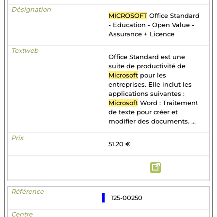
MICROSOFT
Office Standard
- Education - Open Value -
Assurance + Licence
Office Standard est une
suite de productivité de
Microsoft
pour les
entreprises. Elle inclut les
applications suivantes :
Microsoft
Word : Traitement
de texte pour créer et
modifier des documents. ...
51,20 €
125-00250