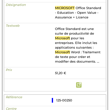
MICROSOFT
Office Standard
- Education - Open Value -
Assurance + Licence
Office Standard est une
suite de productivité de
Microsoft
pour les
entreprises. Elle inclut les
applications suivantes :
Microsoft
Word : Traitement
de texte pour créer et
modifier des documents. ...
51,20 €
125-00250