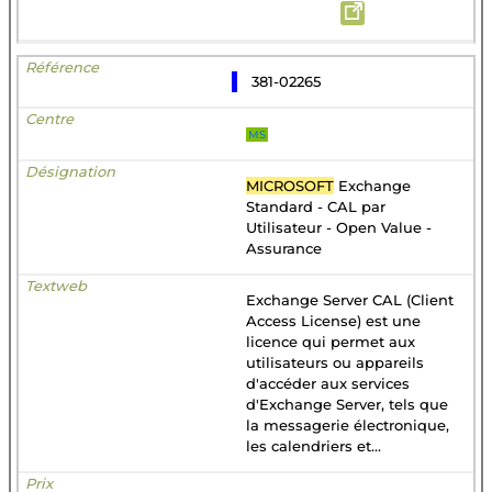
381-02265
MS
MICROSOFT
Exchange
Standard - CAL par
Utilisateur - Open Value -
Assurance
Exchange Server CAL (Client
Access License) est une
licence qui permet aux
utilisateurs ou appareils
d'accéder aux services
d'Exchange Server, tels que
la messagerie électronique,
les calendriers et...