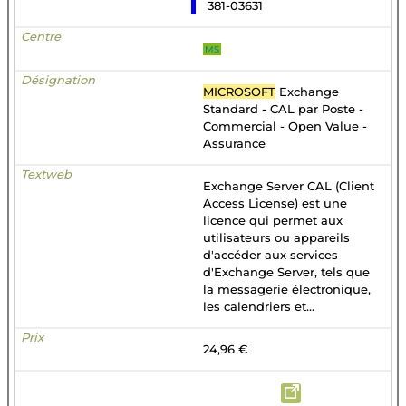
381-03631
MS
MICROSOFT
Exchange
Standard - CAL par Poste -
Commercial - Open Value -
Assurance
Exchange Server CAL (Client
Access License) est une
licence qui permet aux
utilisateurs ou appareils
d'accéder aux services
d'Exchange Server, tels que
la messagerie électronique,
les calendriers et...
24,96 €