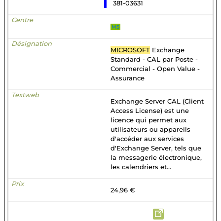
381-03631
MS
MICROSOFT
Exchange
Standard - CAL par Poste -
Commercial - Open Value -
Assurance
Exchange Server CAL (Client
Access License) est une
licence qui permet aux
utilisateurs ou appareils
d'accéder aux services
d'Exchange Server, tels que
la messagerie électronique,
les calendriers et...
24,96 €