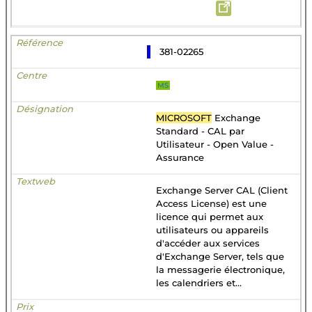
381-02265
MS
MICROSOFT
Exchange
Standard - CAL par
Utilisateur - Open Value -
Assurance
Exchange Server CAL (Client
Access License) est une
licence qui permet aux
utilisateurs ou appareils
d'accéder aux services
d'Exchange Server, tels que
la messagerie électronique,
les calendriers et...