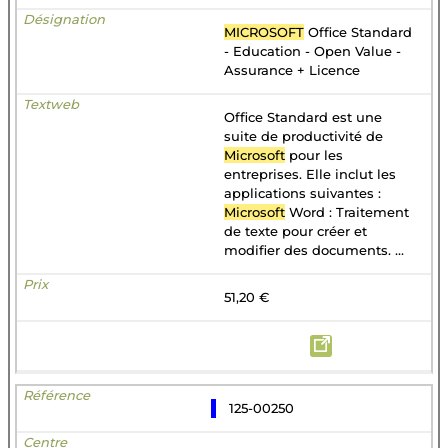
MICROSOFT
Office Standard
- Education - Open Value -
Assurance + Licence
Office Standard est une
suite de productivité de
Microsoft
pour les
entreprises. Elle inclut les
applications suivantes :
Microsoft
Word : Traitement
de texte pour créer et
modifier des documents. ...
51,20 €
125-00250