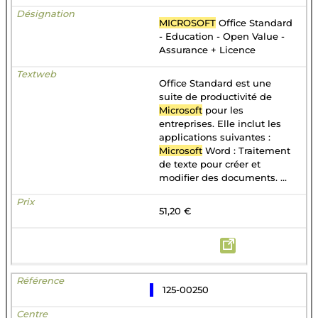
MICROSOFT
Office Standard
- Education - Open Value -
Assurance + Licence
Office Standard est une
suite de productivité de
Microsoft
pour les
entreprises. Elle inclut les
applications suivantes :
Microsoft
Word : Traitement
de texte pour créer et
modifier des documents. ...
51,20 €
125-00250