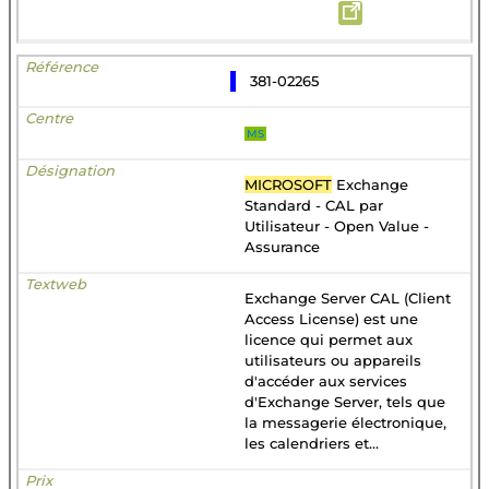
381-02265
MS
MICROSOFT
Exchange
Standard - CAL par
Utilisateur - Open Value -
Assurance
Exchange Server CAL (Client
Access License) est une
licence qui permet aux
utilisateurs ou appareils
d'accéder aux services
d'Exchange Server, tels que
la messagerie électronique,
les calendriers et...