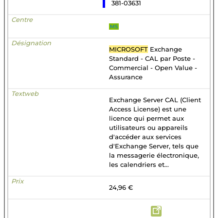
381-03631
MS
MICROSOFT
Exchange
Standard - CAL par Poste -
Commercial - Open Value -
Assurance
Exchange Server CAL (Client
Access License) est une
licence qui permet aux
utilisateurs ou appareils
d'accéder aux services
d'Exchange Server, tels que
la messagerie électronique,
les calendriers et...
24,96 €