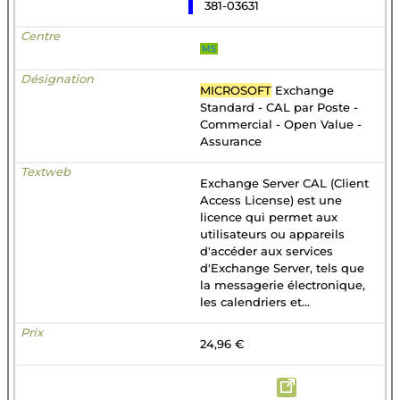
381-03631
MS
MICROSOFT
Exchange
Standard - CAL par Poste -
Commercial - Open Value -
Assurance
Exchange Server CAL (Client
Access License) est une
licence qui permet aux
utilisateurs ou appareils
d'accéder aux services
d'Exchange Server, tels que
la messagerie électronique,
les calendriers et...
24,96 €