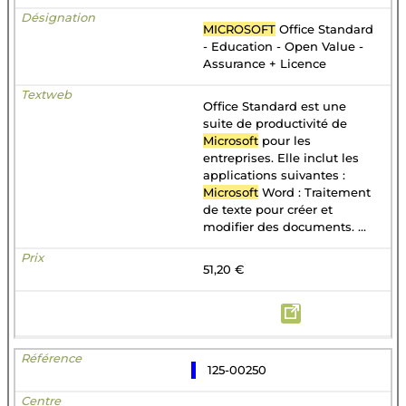
MICROSOFT
Office Standard
- Education - Open Value -
Assurance + Licence
Office Standard est une
suite de productivité de
Microsoft
pour les
entreprises. Elle inclut les
applications suivantes :
Microsoft
Word : Traitement
de texte pour créer et
modifier des documents. ...
51,20 €
125-00250