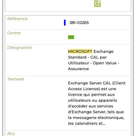
381-02265
MS
MICROSOFT
Exchange
Standard - CAL par
Utilisateur - Open Value -
Assurance
Exchange Server CAL (Client
Access License) est une
licence qui permet aux
utilisateurs ou appareils
d'accéder aux services
d'Exchange Server, tels que
la messagerie électronique,
les calendriers et...