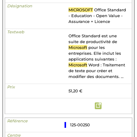
MICROSOFT
Office Standard
- Education - Open Value -
Assurance + Licence
Office Standard est une
suite de productivité de
Microsoft
pour les
entreprises. Elle inclut les
applications suivantes :
Microsoft
Word : Traitement
de texte pour créer et
modifier des documents. ...
51,20 €
125-00250