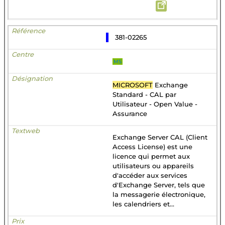
381-02265
MS
MICROSOFT
Exchange
Standard - CAL par
Utilisateur - Open Value -
Assurance
Exchange Server CAL (Client
Access License) est une
licence qui permet aux
utilisateurs ou appareils
d'accéder aux services
d'Exchange Server, tels que
la messagerie électronique,
les calendriers et...