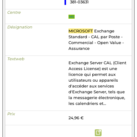
381-03631
MS
MICROSOFT
Exchange
Standard - CAL par Poste -
Commercial - Open Value -
Assurance
Exchange Server CAL (Client
Access License) est une
licence qui permet aux
utilisateurs ou appareils
d'accéder aux services
d'Exchange Server, tels que
la messagerie électronique,
les calendriers et...
24,96 €