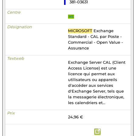
381-03631
MS
MICROSOFT
Exchange
Standard - CAL par Poste -
Commercial - Open Value -
Assurance
Exchange Server CAL (Client
Access License) est une
licence qui permet aux
utilisateurs ou appareils
d'accéder aux services
d'Exchange Server, tels que
la messagerie électronique,
les calendriers et...
24,96 €