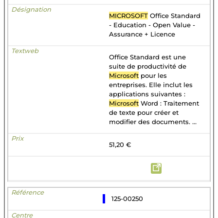
MICROSOFT
Office Standard
- Education - Open Value -
Assurance + Licence
Office Standard est une
suite de productivité de
Microsoft
pour les
entreprises. Elle inclut les
applications suivantes :
Microsoft
Word : Traitement
de texte pour créer et
modifier des documents. ...
51,20 €
125-00250