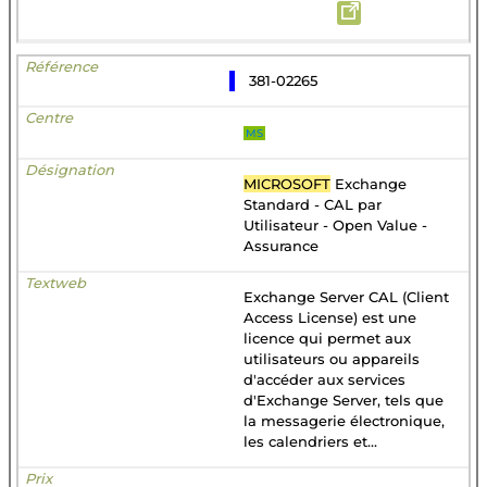
381-02265
MS
MICROSOFT
Exchange
Standard - CAL par
Utilisateur - Open Value -
Assurance
Exchange Server CAL (Client
Access License) est une
licence qui permet aux
utilisateurs ou appareils
d'accéder aux services
d'Exchange Server, tels que
la messagerie électronique,
les calendriers et...