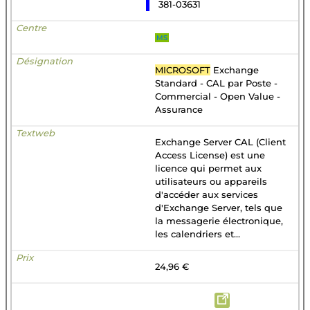
381-03631
MS
MICROSOFT
Exchange
Standard - CAL par Poste -
Commercial - Open Value -
Assurance
Exchange Server CAL (Client
Access License) est une
licence qui permet aux
utilisateurs ou appareils
d'accéder aux services
d'Exchange Server, tels que
la messagerie électronique,
les calendriers et...
24,96 €