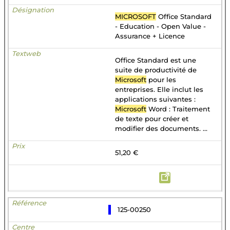
MICROSOFT
Office Standard
- Education - Open Value -
Assurance + Licence
Office Standard est une
suite de productivité de
Microsoft
pour les
entreprises. Elle inclut les
applications suivantes :
Microsoft
Word : Traitement
de texte pour créer et
modifier des documents. ...
51,20 €
125-00250