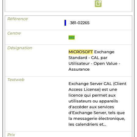
381-02265
MS
MICROSOFT
Exchange
Standard - CAL par
Utilisateur - Open Value -
Assurance
Exchange Server CAL (Client
Access License) est une
licence qui permet aux
utilisateurs ou appareils
d'accéder aux services
d'Exchange Server, tels que
la messagerie électronique,
les calendriers et...