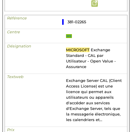
381-02265
MS
MICROSOFT
Exchange
Standard - CAL par
Utilisateur - Open Value -
Assurance
Exchange Server CAL (Client
Access License) est une
licence qui permet aux
utilisateurs ou appareils
d'accéder aux services
d'Exchange Server, tels que
la messagerie électronique,
les calendriers et...