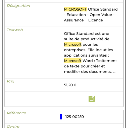
MICROSOFT
Office Standard
- Education - Open Value -
Assurance + Licence
Office Standard est une
suite de productivité de
Microsoft
pour les
entreprises. Elle inclut les
applications suivantes :
Microsoft
Word : Traitement
de texte pour créer et
modifier des documents. ...
51,20 €
125-00250