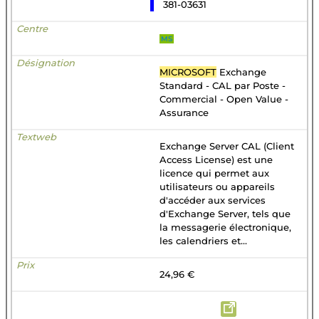
381-03631
MS
MICROSOFT
Exchange
Standard - CAL par Poste -
Commercial - Open Value -
Assurance
Exchange Server CAL (Client
Access License) est une
licence qui permet aux
utilisateurs ou appareils
d'accéder aux services
d'Exchange Server, tels que
la messagerie électronique,
les calendriers et...
24,96 €