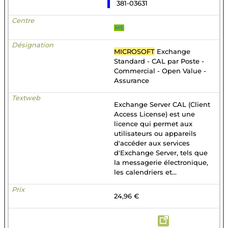
381-03631
MS
MICROSOFT
Exchange
Standard - CAL par Poste -
Commercial - Open Value -
Assurance
Exchange Server CAL (Client
Access License) est une
licence qui permet aux
utilisateurs ou appareils
d'accéder aux services
d'Exchange Server, tels que
la messagerie électronique,
les calendriers et...
24,96 €