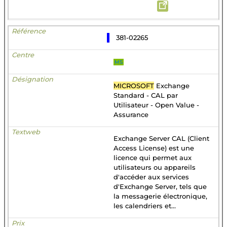
381-02265
MS
MICROSOFT
Exchange
Standard - CAL par
Utilisateur - Open Value -
Assurance
Exchange Server CAL (Client
Access License) est une
licence qui permet aux
utilisateurs ou appareils
d'accéder aux services
d'Exchange Server, tels que
la messagerie électronique,
les calendriers et...