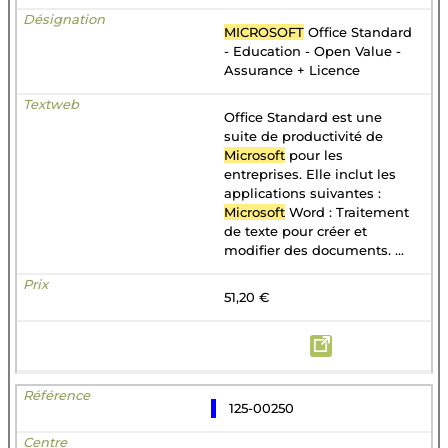
MICROSOFT
Office Standard
- Education - Open Value -
Assurance + Licence
Office Standard est une
suite de productivité de
Microsoft
pour les
entreprises. Elle inclut les
applications suivantes :
Microsoft
Word : Traitement
de texte pour créer et
modifier des documents. ...
51,20 €
125-00250