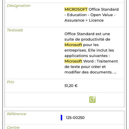
MICROSOFT
Office Standard
- Education - Open Value -
Assurance + Licence
Office Standard est une
suite de productivité de
Microsoft
pour les
entreprises. Elle inclut les
applications suivantes :
Microsoft
Word : Traitement
de texte pour créer et
modifier des documents. ...
51,20 €
125-00250