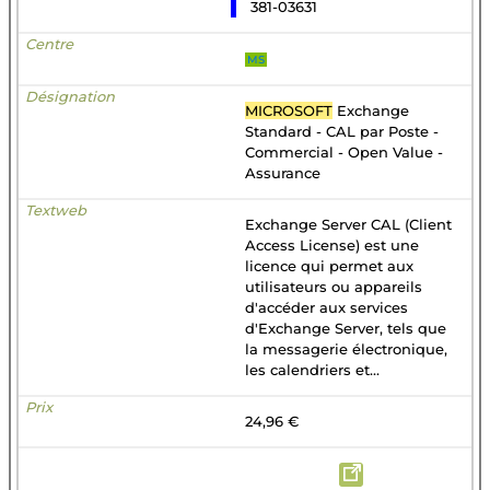
381-03631
MS
MICROSOFT
Exchange
Standard - CAL par Poste -
Commercial - Open Value -
Assurance
Exchange Server CAL (Client
Access License) est une
licence qui permet aux
utilisateurs ou appareils
d'accéder aux services
d'Exchange Server, tels que
la messagerie électronique,
les calendriers et...
24,96 €