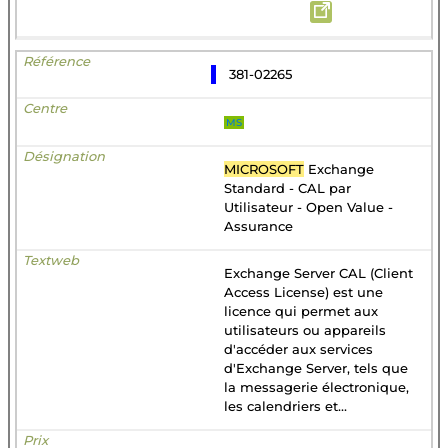
381-02265
MS
MICROSOFT
Exchange
Standard - CAL par
Utilisateur - Open Value -
Assurance
Exchange Server CAL (Client
Access License) est une
licence qui permet aux
utilisateurs ou appareils
d'accéder aux services
d'Exchange Server, tels que
la messagerie électronique,
les calendriers et...