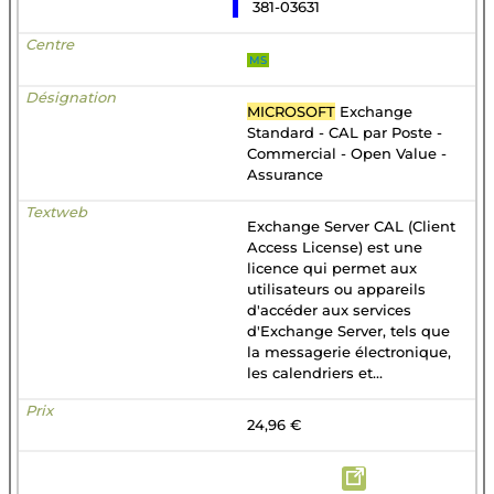
381-03631
MS
MICROSOFT
Exchange
Standard - CAL par Poste -
Commercial - Open Value -
Assurance
Exchange Server CAL (Client
Access License) est une
licence qui permet aux
utilisateurs ou appareils
d'accéder aux services
d'Exchange Server, tels que
la messagerie électronique,
les calendriers et...
24,96 €