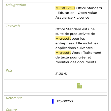
MICROSOFT
Office Standard
- Education - Open Value -
Assurance + Licence
Office Standard est une
suite de productivité de
Microsoft
pour les
entreprises. Elle inclut les
applications suivantes :
Microsoft
Word : Traitement
de texte pour créer et
modifier des documents. ...
51,20 €
125-00250