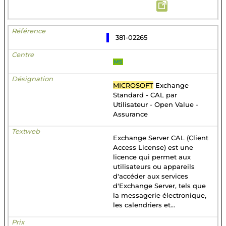
381-02265
MS
MICROSOFT
Exchange
Standard - CAL par
Utilisateur - Open Value -
Assurance
Exchange Server CAL (Client
Access License) est une
licence qui permet aux
utilisateurs ou appareils
d'accéder aux services
d'Exchange Server, tels que
la messagerie électronique,
les calendriers et...