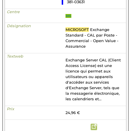
381-03631
MS
MICROSOFT
Exchange
Standard - CAL par Poste -
Commercial - Open Value -
Assurance
Exchange Server CAL (Client
Access License) est une
licence qui permet aux
utilisateurs ou appareils
d'accéder aux services
d'Exchange Server, tels que
la messagerie électronique,
les calendriers et...
24,96 €