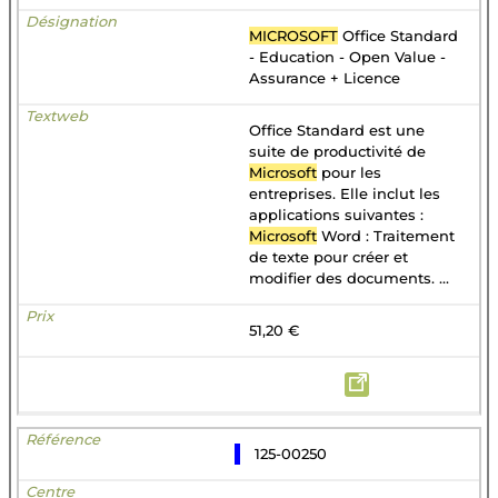
MICROSOFT
Office Standard
- Education - Open Value -
Assurance + Licence
Office Standard est une
suite de productivité de
Microsoft
pour les
entreprises. Elle inclut les
applications suivantes :
Microsoft
Word : Traitement
de texte pour créer et
modifier des documents. ...
51,20 €
125-00250