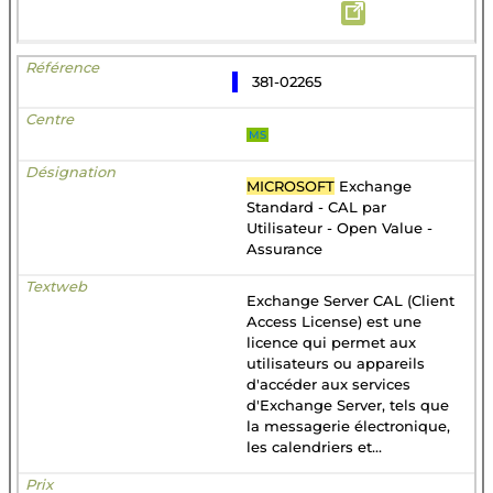
381-02265
MS
MICROSOFT
Exchange
Standard - CAL par
Utilisateur - Open Value -
Assurance
Exchange Server CAL (Client
Access License) est une
licence qui permet aux
utilisateurs ou appareils
d'accéder aux services
d'Exchange Server, tels que
la messagerie électronique,
les calendriers et...