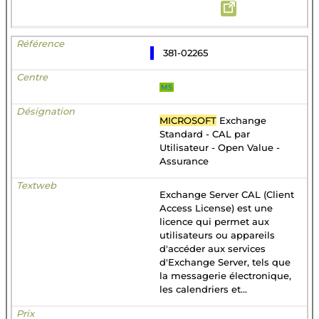
381-02265
MS
MICROSOFT
Exchange
Standard - CAL par
Utilisateur - Open Value -
Assurance
Exchange Server CAL (Client
Access License) est une
licence qui permet aux
utilisateurs ou appareils
d'accéder aux services
d'Exchange Server, tels que
la messagerie électronique,
les calendriers et...