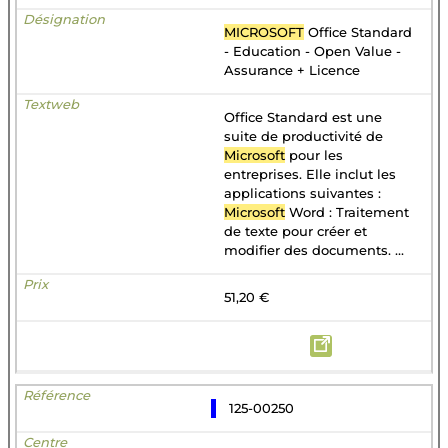
MICROSOFT
Office Standard
- Education - Open Value -
Assurance + Licence
Office Standard est une
suite de productivité de
Microsoft
pour les
entreprises. Elle inclut les
applications suivantes :
Microsoft
Word : Traitement
de texte pour créer et
modifier des documents. ...
51,20 €
125-00250