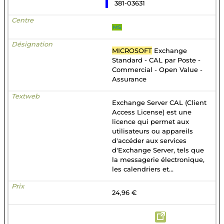
381-03631
MS
MICROSOFT
Exchange
Standard - CAL par Poste -
Commercial - Open Value -
Assurance
Exchange Server CAL (Client
Access License) est une
licence qui permet aux
utilisateurs ou appareils
d'accéder aux services
d'Exchange Server, tels que
la messagerie électronique,
les calendriers et...
24,96 €