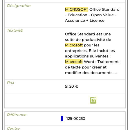
MICROSOFT
Office Standard
- Education - Open Value -
Assurance + Licence
Office Standard est une
suite de productivité de
Microsoft
pour les
entreprises. Elle inclut les
applications suivantes :
Microsoft
Word : Traitement
de texte pour créer et
modifier des documents. ...
51,20 €
125-00250