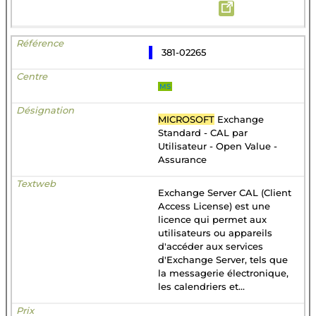
381-02265
MS
MICROSOFT
Exchange
Standard - CAL par
Utilisateur - Open Value -
Assurance
Exchange Server CAL (Client
Access License) est une
licence qui permet aux
utilisateurs ou appareils
d'accéder aux services
d'Exchange Server, tels que
la messagerie électronique,
les calendriers et...