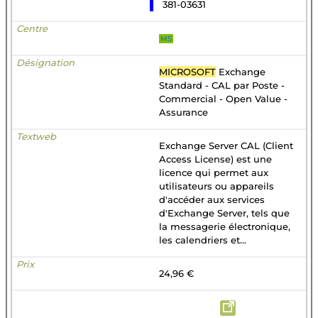
381-03631
MS
MICROSOFT
Exchange
Standard - CAL par Poste -
Commercial - Open Value -
Assurance
Exchange Server CAL (Client
Access License) est une
licence qui permet aux
utilisateurs ou appareils
d'accéder aux services
d'Exchange Server, tels que
la messagerie électronique,
les calendriers et...
24,96 €