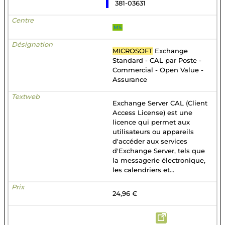
381-03631
MS
MICROSOFT
Exchange
Standard - CAL par Poste -
Commercial - Open Value -
Assurance
Exchange Server CAL (Client
Access License) est une
licence qui permet aux
utilisateurs ou appareils
d'accéder aux services
d'Exchange Server, tels que
la messagerie électronique,
les calendriers et...
24,96 €