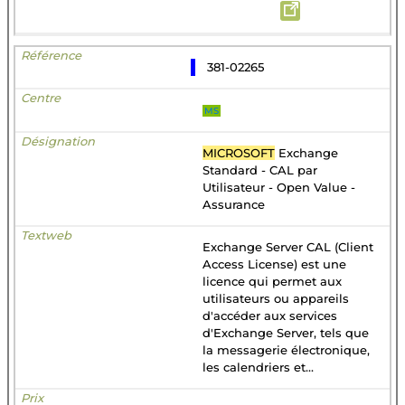
381-02265
MS
MICROSOFT
Exchange
Standard - CAL par
Utilisateur - Open Value -
Assurance
Exchange Server CAL (Client
Access License) est une
licence qui permet aux
utilisateurs ou appareils
d'accéder aux services
d'Exchange Server, tels que
la messagerie électronique,
les calendriers et...