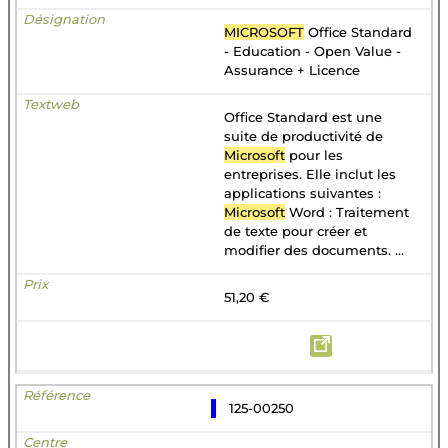
MICROSOFT
Office Standard
- Education - Open Value -
Assurance + Licence
Office Standard est une
suite de productivité de
Microsoft
pour les
entreprises. Elle inclut les
applications suivantes :
Microsoft
Word : Traitement
de texte pour créer et
modifier des documents. ...
51,20 €
125-00250