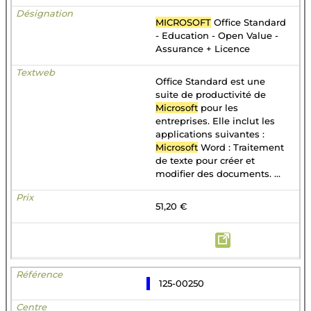
MICROSOFT
Office Standard
- Education - Open Value -
Assurance + Licence
Office Standard est une
suite de productivité de
Microsoft
pour les
entreprises. Elle inclut les
applications suivantes :
Microsoft
Word : Traitement
de texte pour créer et
modifier des documents. ...
51,20 €
125-00250