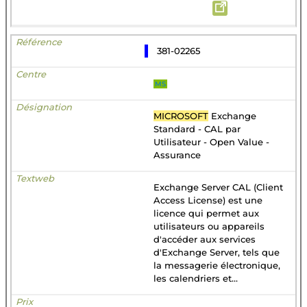
381-02265
MS
MICROSOFT
Exchange
Standard - CAL par
Utilisateur - Open Value -
Assurance
Exchange Server CAL (Client
Access License) est une
licence qui permet aux
utilisateurs ou appareils
d'accéder aux services
d'Exchange Server, tels que
la messagerie électronique,
les calendriers et...