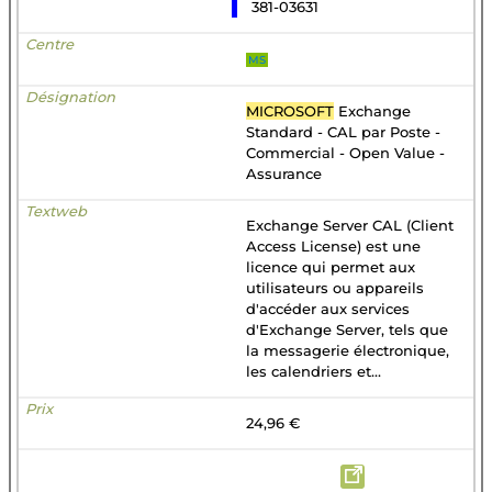
381-03631
MS
MICROSOFT
Exchange
Standard - CAL par Poste -
Commercial - Open Value -
Assurance
Exchange Server CAL (Client
Access License) est une
licence qui permet aux
utilisateurs ou appareils
d'accéder aux services
d'Exchange Server, tels que
la messagerie électronique,
les calendriers et...
24,96 €