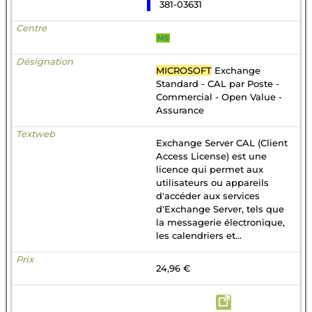
381-03631
MS
MICROSOFT
Exchange
Standard - CAL par Poste -
Commercial - Open Value -
Assurance
Exchange Server CAL (Client
Access License) est une
licence qui permet aux
utilisateurs ou appareils
d'accéder aux services
d'Exchange Server, tels que
la messagerie électronique,
les calendriers et...
24,96 €