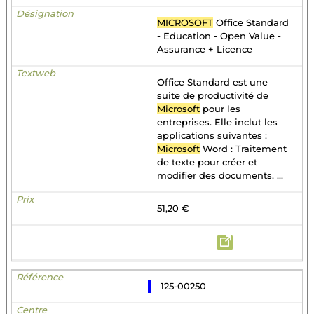
MICROSOFT
Office Standard
- Education - Open Value -
Assurance + Licence
Office Standard est une
suite de productivité de
Microsoft
pour les
entreprises. Elle inclut les
applications suivantes :
Microsoft
Word : Traitement
de texte pour créer et
modifier des documents. ...
51,20 €
125-00250