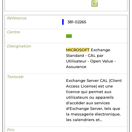
381-02265
MS
MICROSOFT
Exchange
Standard - CAL par
Utilisateur - Open Value -
Assurance
Exchange Server CAL (Client
Access License) est une
licence qui permet aux
utilisateurs ou appareils
d'accéder aux services
d'Exchange Server, tels que
la messagerie électronique,
les calendriers et...