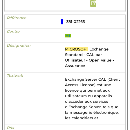
381-02265
MS
MICROSOFT
Exchange
Standard - CAL par
Utilisateur - Open Value -
Assurance
Exchange Server CAL (Client
Access License) est une
licence qui permet aux
utilisateurs ou appareils
d'accéder aux services
d'Exchange Server, tels que
la messagerie électronique,
les calendriers et...