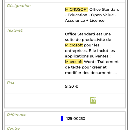
MICROSOFT
Office Standard
- Education - Open Value -
Assurance + Licence
Office Standard est une
suite de productivité de
Microsoft
pour les
entreprises. Elle inclut les
applications suivantes :
Microsoft
Word : Traitement
de texte pour créer et
modifier des documents. ...
51,20 €
125-00250