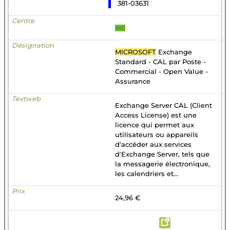
381-03631
MS
MICROSOFT
Exchange
Standard - CAL par Poste -
Commercial - Open Value -
Assurance
Exchange Server CAL (Client
Access License) est une
licence qui permet aux
utilisateurs ou appareils
d'accéder aux services
d'Exchange Server, tels que
la messagerie électronique,
les calendriers et...
24,96 €