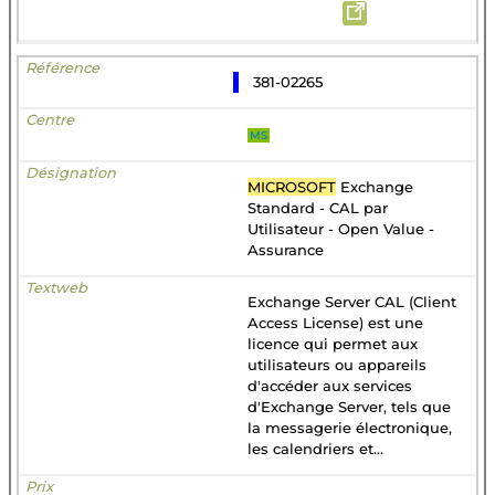
381-02265
MS
MICROSOFT
Exchange
Standard - CAL par
Utilisateur - Open Value -
Assurance
Exchange Server CAL (Client
Access License) est une
licence qui permet aux
utilisateurs ou appareils
d'accéder aux services
d'Exchange Server, tels que
la messagerie électronique,
les calendriers et...