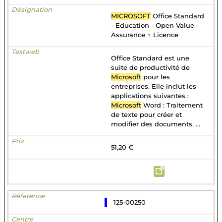
MICROSOFT
Office Standard
- Education - Open Value -
Assurance + Licence
Office Standard est une
suite de productivité de
Microsoft
pour les
entreprises. Elle inclut les
applications suivantes :
Microsoft
Word : Traitement
de texte pour créer et
modifier des documents. ...
51,20 €
125-00250