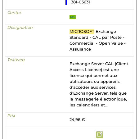
381-03631
MS
MICROSOFT
Exchange
Standard - CAL par Poste -
Commercial - Open Value -
Assurance
Exchange Server CAL (Client
Access License) est une
licence qui permet aux
utilisateurs ou appareils
d'accéder aux services
d'Exchange Server, tels que
la messagerie électronique,
les calendriers et...
24,96 €