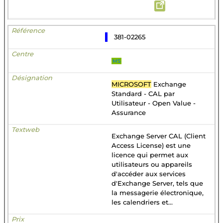
381-02265
MS
MICROSOFT
Exchange
Standard - CAL par
Utilisateur - Open Value -
Assurance
Exchange Server CAL (Client
Access License) est une
licence qui permet aux
utilisateurs ou appareils
d'accéder aux services
d'Exchange Server, tels que
la messagerie électronique,
les calendriers et...