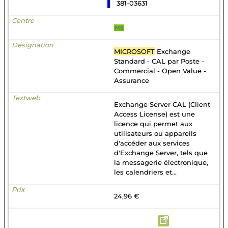
381-03631
MS
MICROSOFT
Exchange
Standard - CAL par Poste -
Commercial - Open Value -
Assurance
Exchange Server CAL (Client
Access License) est une
licence qui permet aux
utilisateurs ou appareils
d'accéder aux services
d'Exchange Server, tels que
la messagerie électronique,
les calendriers et...
24,96 €