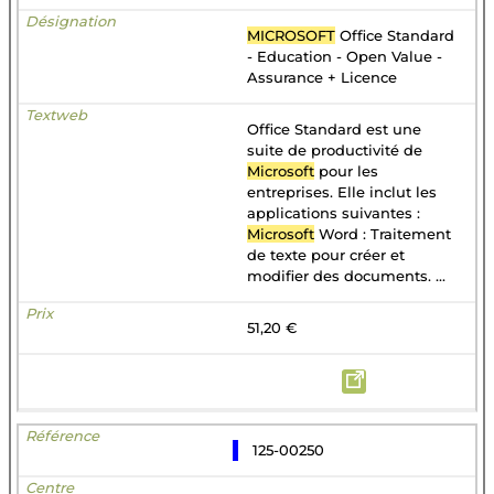
MICROSOFT
Office Standard
- Education - Open Value -
Assurance + Licence
Office Standard est une
suite de productivité de
Microsoft
pour les
entreprises. Elle inclut les
applications suivantes :
Microsoft
Word : Traitement
de texte pour créer et
modifier des documents. ...
51,20 €
125-00250